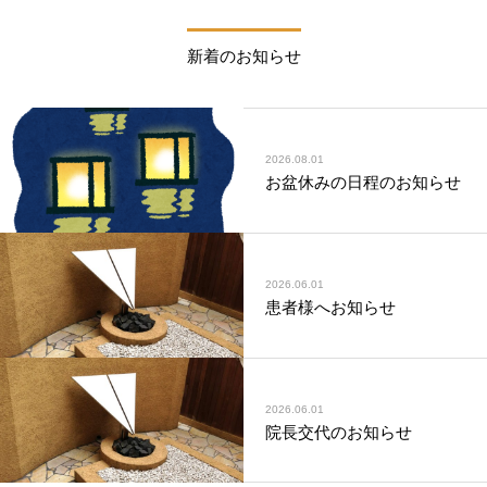
新着のお知らせ
2026.08.01
お盆休みの日程のお知らせ
2026.06.01
患者様へお知らせ
2026.06.01
院長交代のお知らせ