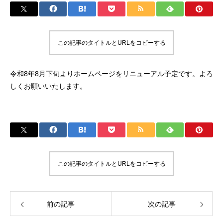
この記事のタイトルとURLをコピーする
令和8年8月下旬よりホームページをリニューアル予定です。よろ
しくお願いいたします。
この記事のタイトルとURLをコピーする
前の記事
次の記事