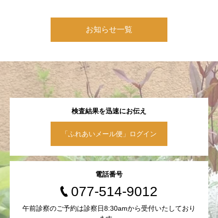
お知らせ一覧
検査結果を迅速にお伝え
「ふれあいメール便」ログイン
電話番号
077-514-9012
午前診察のご予約は診察日8:30amから受付いたしており