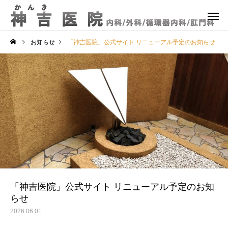
お知らせ
「神吉医院」公式サイト リニューアル予定のお知らせ
「神吉医院」公式サイト リニューアル予定のお知
らせ
2026.06.01